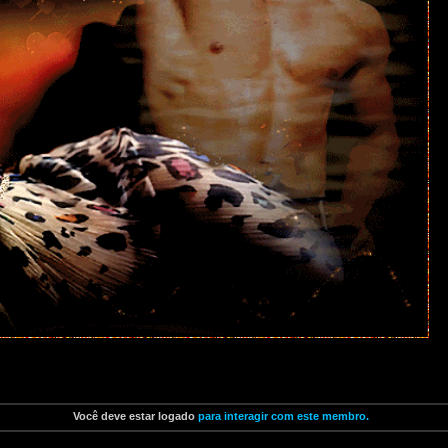
Você deve estar
logado
para interagir com este membro.