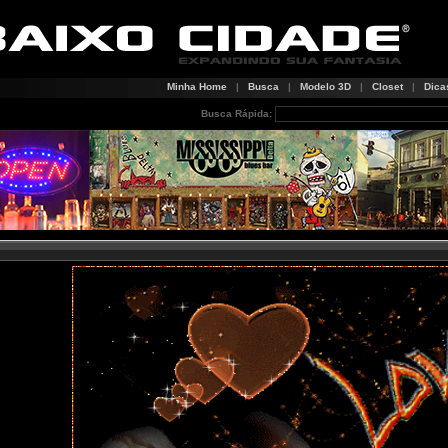
Minha Home
|
Busca
|
Modelo 3D
|
Closet
|
Dica
Busca Rápida: