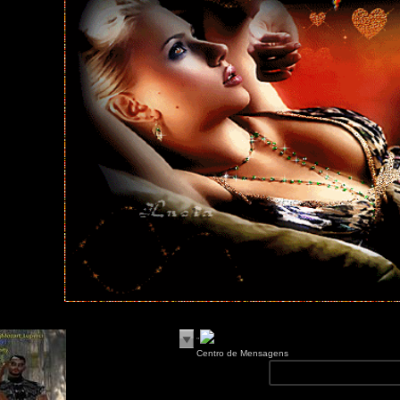
"
Centro de Mensagens