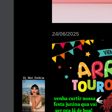
24/06/2025
Dj_Mel_Delicia