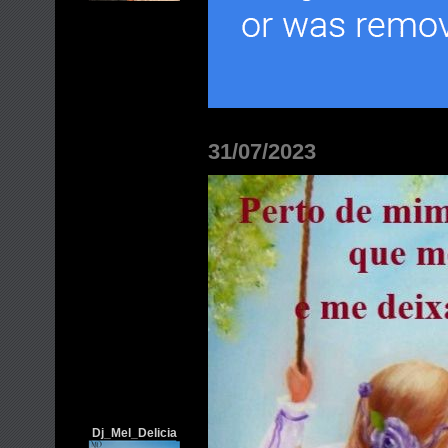
31/07/2023
Dj_Mel_Delicia