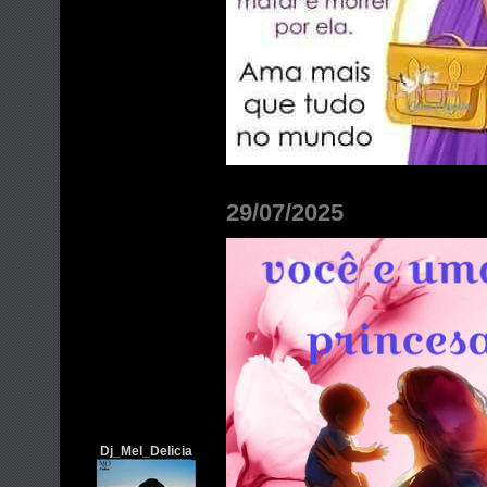
29/07/2025
Dj_Mel_Delicia