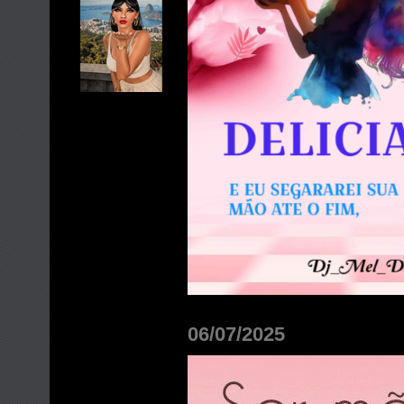
06/07/2025