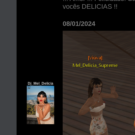
vocês DELICIAS !!
08/01/2024
Dj_Mel_Delicia