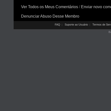
Ver Todos os Meus Comentários
/
Enviar novo com
Denunciar Abuso Desse Membro
FAQ
Suporte ao Usuário
Termos de Ser
|
|
B