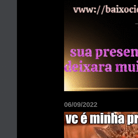
06/09/2022