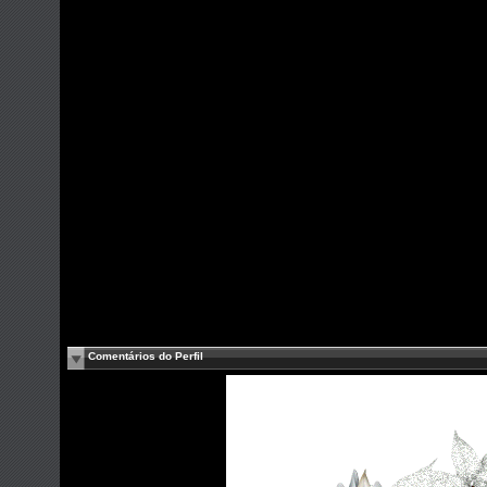
Comentários do Perfil