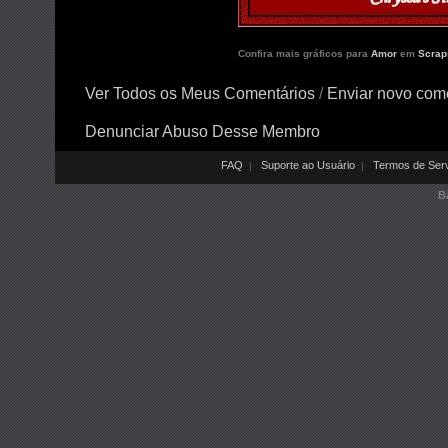
Confira mais gráficos para
Amor
em
Scrap
Ver Todos os Meus Comentários
/
Enviar novo com
Denunciar Abuso Desse Membro
FAQ
Suporte ao Usuário
Termos de Ser
|
|
B