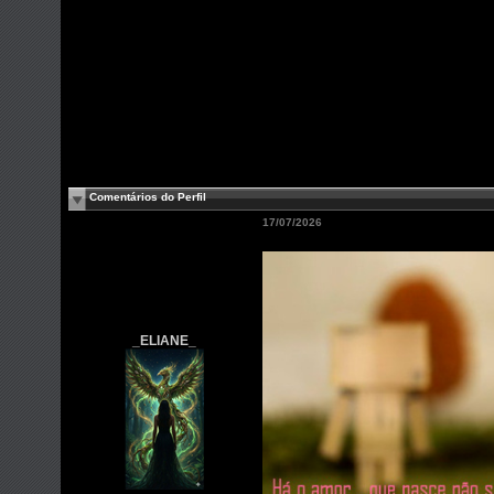
Comentários do Perfil
17/07/2026
_ELIANE_