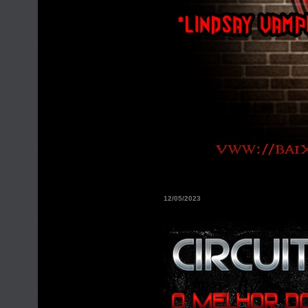
12/05/2023