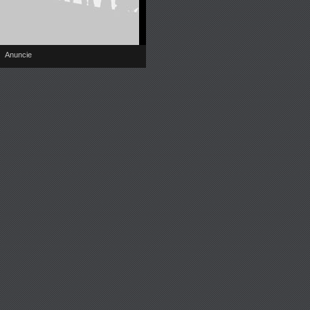
Anuncie